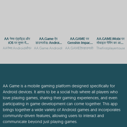
AA गेम्स एंड्रॉइड और
AA.Game ऐप
AA.GAME पर
AA.GAME:Mobi पर
iOS पर मुफ्त में
डाउनलोड: Android
Genshin Impact
मोबाइल गेमिंग का आनंद
डाउनलोड करें
और iOS प्लेटफ़ॉर्म पर
APK डाउनलोड:
लें - Android और
AAगेम्स:AndroidऔरiOSपरमुफ्तगेमिंगएप्सAAगेम्सएंड्रॉइडऔरiOSपरमुफ्तमेंडाउनलोडकरेंAAगेम्सडाउ
AA.Game:AndroidऔरiOSपरमुफ्तगेम्सडाउनलोडकरेंAA.Gameपरआसानीसे
AA.GAMEऐपडाउनलोडगाइड:AndroidऔरiOSप्लेट
Thefirstplayertouse
गेमिंग का आनंद
Android और iOS
iOS के लिए एक्सेस
गाइड
AA Game is a mobile gaming platform designed specifically for
Android devices. It aims to be a social hub where all players who
love playing games, sharing their gaming experiences, and even
participating in game development can come together. This app
brings together a wide variety of Android games and incorporates
community-driven features, allowing users to interact and
communicate beyond just playing games.