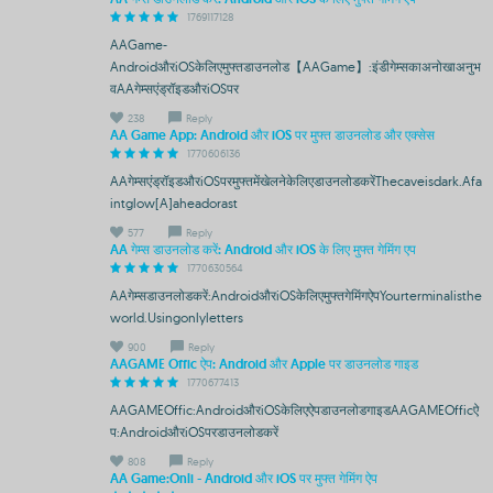
1769117128
AAGame-
AndroidऔरiOSकेलिएमुफ्तडाउनलोड【AAGame】:इंडीगेम्सकाअनोखाअनुभ
वAAगेम्सएंड्रॉइडऔरiOSपर
238
Reply
AA Game App: Android और iOS पर मुफ्त डाउनलोड और एक्सेस
1770606136
AAगेम्सएंड्रॉइडऔरiOSपरमुफ्तमेंखेलनेकेलिएडाउनलोडकरेंThecaveisdark.Afa
intglow[A]aheadorast
577
Reply
AA गेम्स डाउनलोड करें: Android और iOS के लिए मुफ्त गेमिंग एप
1770630564
AAगेम्सडाउनलोडकरें:AndroidऔरiOSकेलिएमुफ्तगेमिंगऐपYourterminalisthe
world.Usingonlyletters
900
Reply
AAGAME Offic ऐप: Android और Apple पर डाउनलोड गाइड
1770677413
AAGAMEOffic:AndroidऔरiOSकेलिएऐपडाउनलोडगाइडAAGAMEOfficऐ
प:AndroidऔरiOSपरडाउनलोडकरें
808
Reply
AA Game:Onli - Android और iOS पर मुफ्त गेमिंग ऐप