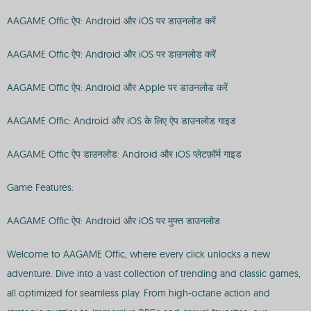
AAGAME Offic ऐप: Android और iOS पर डाउनलोड करें
AAGAME Offic ऐप: Android और iOS पर डाउनलोड करें
AAGAME Offic ऐप: Android और Apple पर डाउनलोड करें
AAGAME Offic: Android और iOS के लिए ऐप डाउनलोड गाइड
AAGAME Offic ऐप डाउनलोड: Android और iOS प्लेटफ़ॉर्म गाइड
Game Features:
AAGAME Offic ऐप: Android और iOS पर मुफ्त डाउनलोड
Welcome to AAGAME Offic, where every click unlocks a new
adventure. Dive into a vast collection of trending and classic games,
all optimized for seamless play. From high-octane action and