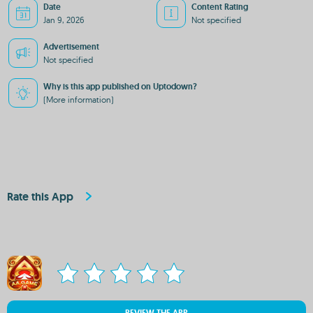
Date
Content Rating
Jan 9, 2026
Not specified
Advertisement
Not specified
Why is this app published on Uptodown?
(More information)
Rate this App