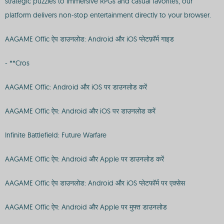
strategic puzzles to immersive RPGs and casual favorites, our
platform delivers non-stop entertainment directly to your browser.
AAGAME Offic ऐप डाउनलोड: Android और iOS प्लेटफ़ॉर्म गाइड
- **Cros
AAGAME Offic: Android और iOS पर डाउनलोड करें
AAGAME Offic ऐप: Android और iOS पर डाउनलोड करें
Infinite Battlefield: Future Warfare
AAGAME Offic ऐप: Android और Apple पर डाउनलोड करें
AAGAME Offic ऐप डाउनलोड: Android और iOS प्लेटफॉर्म पर एक्सेस
AAGAME Offic ऐप: Android और Apple पर मुफ्त डाउनलोड