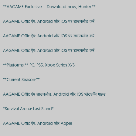
**AAGAME Exclusive – Download now, Hunter.**
AAGAME Offic ऐप: Android और iOS पर डाउनलोड करें
AAGAME Offic ऐप: Android और iOS पर डाउनलोड करें
AAGAME Offic ऐप: Android और iOS पर डाउनलोड करें
**Platforms:** PC, PS5, Xbox Series X/S
**Current Season:**
AAGAME Offic ऐप डाउनलोड: Android और iOS प्लेटफ़ॉर्म गाइड
*Survival Arena: Last Stand*
AAGAME Offic ऐप: Android और Apple