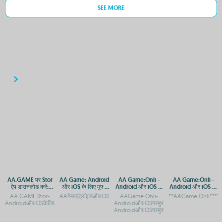
SEE MORE
AA.GAME पर Stor
AA Game: Android
AA Game:Onli -
AA Game:Onli -
ऐप डाउनलोड करें:
और iOS के लिए मुफ्त
Android और iOS के
Android और iOS पर
Android और iOS के
डाउनलोड और गेमप्ले
लिए मुफ्त गेमिंग एपीके
मुफ्त गेमिंग एप
AA.GAME:Stor-
AAगेम्सएंड्रॉइडऔरiOSपरमुफ्तमेंखेलनेकेलिएडाउनलोडकरेंAAगेम्सएंड्रॉइडऔर
AAGame:Onli-
**AAGame:Onli****A
लिए गाइड
गाइड
AndroidऔरiOSकेलिएआसानएक्सेसAA.GAMEपरStorऐपडाउनलोडकरें:AndroidऔरiOSकेलिएगाइड
AndroidऔरiOSपरमुफ्तAAGame:Onli-
AndroidऔरiOSपरमुफ्तगेमिंगएप्लिकेशनAAGame