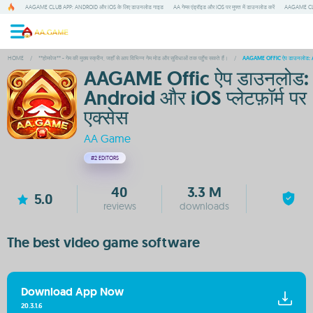
AAGAME CLUB APP: ANDROID और IOS के लिए डाउनलोड गाइड
AA गेम्स एंड्रॉइड और IOS पर मुफ्त में डाउनलोड करें
AAGAME CLU
HOME
/
**होमपेज** - गेम की मुख्य स्क्रीन, जहाँ से आप विभिन्न गेम मोड और सुविधाओं तक पहुँच सकते हैं।
/
AAGAME OFFIC ऐप डाउनलोड: AND
AAGAME Offic ऐप डाउनलोड:
Android और iOS प्लेटफ़ॉर्म पर
एक्सेस
AA Game
#2
EDITORS
40
3.3 M
5.0
reviews
downloads
The best video game software
Download App Now
20.3.1.6