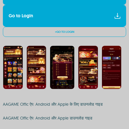
Go to Login
>GO TO LOGIN
AAGAME Offic ऐप: Android और Apple के लिए डाउनलोड गाइड
AAGAME Offic ऐप: Android और Apple डाउनलोड गाइड