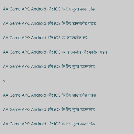
AA Game APK: Android और iOS के लिए मुफ्त डाउनलोड
AA Game APK: Android और iOS के लिए डाउनलोड गाइड
AA Game APK: Android और iOS पर डाउनलोड करें
AA Game APK: Android और iOS पर डाउनलोड और एक्सेस गाइड
AA Game APK: Android और iOS के लिए मुफ्त डाउनलोड
<
AA Game APK: Android और iOS के लिए डाउनलोड गाइड
AA Game APK: Android और iOS के लिए मुफ्त डाउनलोड
AA Game APK: Android और iOS के लिए मुफ्त डाउनलोड