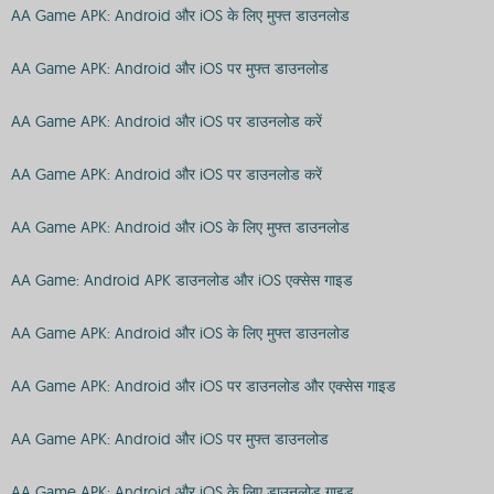
AA Game APK: Android और iOS के लिए मुफ्त डाउनलोड
AA Game APK: Android और iOS पर मुफ्त डाउनलोड
AA Game APK: Android और iOS पर डाउनलोड करें
AA Game APK: Android और iOS पर डाउनलोड करें
AA Game APK: Android और iOS के लिए मुफ्त डाउनलोड
AA Game: Android APK डाउनलोड और iOS एक्सेस गाइड
AA Game APK: Android और iOS के लिए मुफ्त डाउनलोड
AA Game APK: Android और iOS पर डाउनलोड और एक्सेस गाइड
AA Game APK: Android और iOS पर मुफ्त डाउनलोड
AA Game APK: Android और iOS के लिए डाउनलोड गाइड