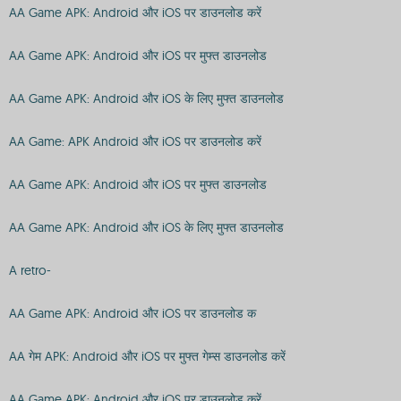
AA Game APK: Android और iOS पर डाउनलोड करें
AA Game APK: Android और iOS पर मुफ्त डाउनलोड
AA Game APK: Android और iOS के लिए मुफ्त डाउनलोड
AA Game: APK Android और iOS पर डाउनलोड करें
AA Game APK: Android और iOS पर मुफ्त डाउनलोड
AA Game APK: Android और iOS के लिए मुफ्त डाउनलोड
A retro-
AA Game APK: Android और iOS पर डाउनलोड क
AA गेम APK: Android और iOS पर मुफ्त गेम्स डाउनलोड करें
AA Game APK: Android और iOS पर डाउनलोड करें