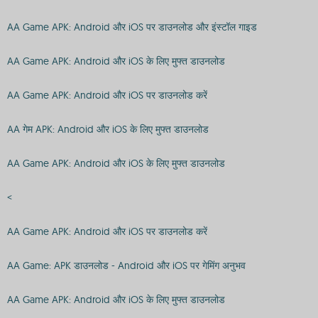
AA Game APK: Android और iOS पर डाउनलोड और इंस्टॉल गाइड
AA Game APK: Android और iOS के लिए मुफ्त डाउनलोड
AA Game APK: Android और iOS पर डाउनलोड करें
AA गेम APK: Android और iOS के लिए मुफ्त डाउनलोड
AA Game APK: Android और iOS के लिए मुफ्त डाउनलोड
<
AA Game APK: Android और iOS पर डाउनलोड करें
AA Game: APK डाउनलोड - Android और iOS पर गेमिंग अनुभव
AA Game APK: Android और iOS के लिए मुफ्त डाउनलोड