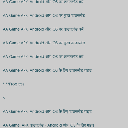
AA Game APK: Android और iOS पर डाउनलोड करें
AA Game APK: Android और iOS पर मुफ्त डाउनलोड
AA Game APK: Android और iOS पर डाउनलोड करें
AA Game APK: Android और iOS पर मुफ्त डाउनलोड
AA Game APK: Android और iOS पर डाउनलोड करें
AA Game APK: Android और iOS के लिए डाउनलोड गाइड
* **Progress
<
AA Game APK: Android और iOS के लिए डाउनलोड गाइड
AA Game: APK डाउनलोड - Android और iOS के लिए गाइड