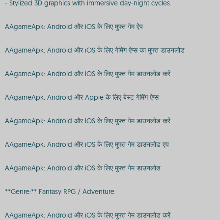
- Stylized 3D graphics with immersive day-night cycles.
AAgameApk: Android और iOS के लिए मुफ्त गेम ऐप
AAgameApk: Android और iOS के लिए गेमिंग ऐप्स का मुफ्त डाउनलोड
AAgameApk: Android और iOS के लिए मुफ्त गेम डाउनलोड करें
AAgameApk: Android और Apple के लिए बेस्ट गेमिंग ऐप्स
AAgameApk: Android और iOS के लिए मुफ्त गेम डाउनलोड करें
AAgameApk: Android और iOS के लिए मुफ्त गेम डाउनलोड एप
AAgameApk: Android और iOS के लिए मुफ्त गेम डाउनलोड
**Genre:** Fantasy RPG / Adventure
AAgameApk: Android और iOS के लिए मुफ्त गेम डाउनलोड करें