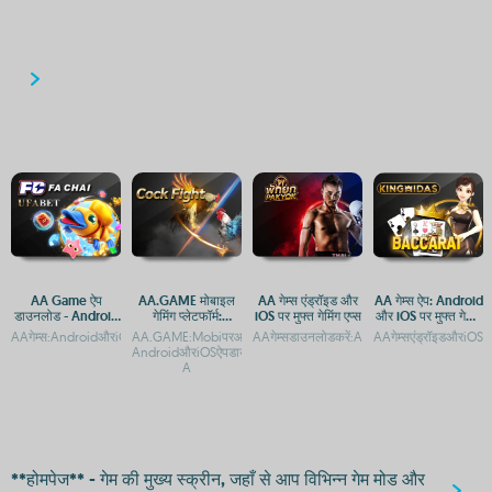
AA Game ऐप
AA.GAME मोबाइल
AA गेम्स एंड्रॉइड और
AA गेम्स ऐप: Android
डाउनलोड - Android
गेमिंग प्लेटफॉर्म:
iOS पर मुफ्त गेमिंग एप्स
और iOS पर मुफ्त गेमिंग
और iOS प्लेटफ़ॉर्म पर
Android और iOS पर
का आनंद
AAगेम्स:AndroidऔरiOSपरमुफ्तगेमिंगएप्सAAगेम्सएंड्रॉइडऔरiOSपरमुफ्तमेंडाउनलोडकरेंAAGame:A
AA.GAME:Mobiपरआसानीसेएक्सेसकरें-
AAगेम्सडाउनलोडकरें:AndroidऔरiOSपरमुफ्तगेमि
AAगेम्सएंड्रॉइडऔरiOSपरम
गेमिंग अनुभव
एक्सेस गाइड
AndroidऔरiOSऐपडाउनलोडAA.GAME:Mobiपरमुफ्तमेंडाउनलोडकरें-
A
**होमपेज** - गेम की मुख्य स्क्रीन, जहाँ से आप विभिन्न गेम मोड और