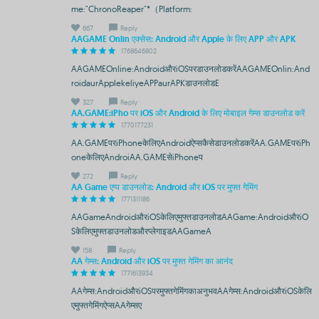
me:"ChronoReaper"*（Platform:
667
Reply
AAGAME Onlin एक्सेस: Android और Apple के लिए APP और APK
1768646802
AAGAMEOnline:AndroidऔरiOSपरडाउनलोडकरेंAAGAMEOnlin:And
roidaurApplekeliyeAPPaurAPKडाउनलोडE
327
Reply
AA.GAME:iPho पर iOS और Android के लिए मोबाइल गेम्स डाउनलोड करें
1770177231
AA.GAMEपरiPhoneकेलिएAndroidऐप्सकैसेडाउनलोडकरेंAA.GAMEपरiPh
oneकेलिएAndroiAA.GAMEसेiPhoneप
272
Reply
AA Game एप्प डाउनलोड: Android और iOS पर मुफ्त गेमिंग
1771311186
AAGameAndroidऔरiOSकेलिएमुफ्तडाउनलोडAAGame:AndroidऔरiO
Sकेलिएमुफ्तडाउनलोडऔरप्लेगाइडAAGameA
158
Reply
AA गेम्स: Android और iOS पर मुफ्त गेमिंग का आनंद
1771613934
AAगेम्स:AndroidऔरiOSपरमुफ्तगेमिंगकाअनुभवAAगेम्स:AndroidऔरiOSकेलि
एमुफ्तगेमिंगऐप्सAAगेम्सए