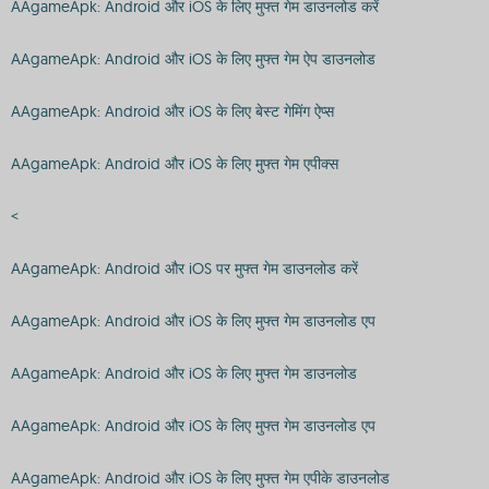
AAgameApk: Android और iOS के लिए मुफ्त गेम डाउनलोड करें
AAgameApk: Android और iOS के लिए मुफ्त गेम ऐप डाउनलोड
AAgameApk: Android और iOS के लिए बेस्ट गेमिंग ऐप्स
AAgameApk: Android और iOS के लिए मुफ्त गेम एपीक्स
<
AAgameApk: Android और iOS पर मुफ्त गेम डाउनलोड करें
AAgameApk: Android और iOS के लिए मुफ्त गेम डाउनलोड एप
AAgameApk: Android और iOS के लिए मुफ्त गेम डाउनलोड
AAgameApk: Android और iOS के लिए मुफ्त गेम डाउनलोड एप
AAgameApk: Android और iOS के लिए मुफ्त गेम एपीके डाउनलोड