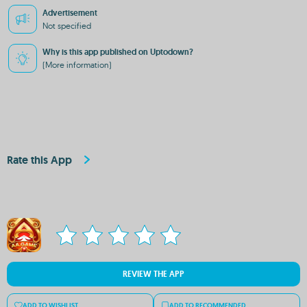
Advertisement
Not specified
Why is this app published on Uptodown?
(More information)
Rate this App
REVIEW THE APP
ADD TO WISHLIST
ADD TO RECOMMENDED