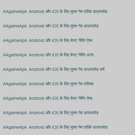
AAgameApk: Android और iOS के लिए मुफ्त गेम एपीक डाउनलोड
AAgameApk: Android और iOS के लिए मुफ्त गेम डाउनलोड
AAgameApk: Android और iOS के लिए बेस्ट गेमिंग ऐप्स
AAgameApk: Android और iOS के लिए बेस्ट गेमिंग APK
AAgameApk: Android और iOS के लिए मुफ्त गेम डाउनलोड करें
AAgameApk: Android और iOS के लिए मुफ्त गेम एपीक्स
AAgameApk: Android और iOS के लिए बेस्ट गेमिंग ऐप्स
AAgameApk: Android और iOS के लिए मुफ्त गेम डाउनलोड
AAgameApk: Android और iOS के लिए मुफ्त गेम एपीके डाउनलोड