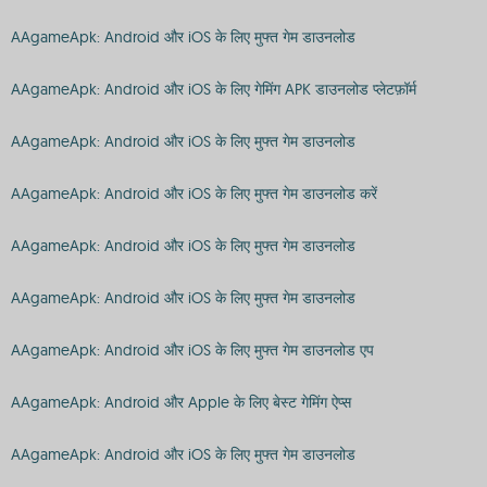
AAgameApk: Android और iOS के लिए मुफ्त गेम डाउनलोड
AAgameApk: Android और iOS के लिए गेमिंग APK डाउनलोड प्लेटफ़ॉर्म
AAgameApk: Android और iOS के लिए मुफ्त गेम डाउनलोड
AAgameApk: Android और iOS के लिए मुफ्त गेम डाउनलोड करें
AAgameApk: Android और iOS के लिए मुफ्त गेम डाउनलोड
AAgameApk: Android और iOS के लिए मुफ्त गेम डाउनलोड
AAgameApk: Android और iOS के लिए मुफ्त गेम डाउनलोड एप
AAgameApk: Android और Apple के लिए बेस्ट गेमिंग ऐप्स
AAgameApk: Android और iOS के लिए मुफ्त गेम डाउनलोड