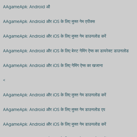
AAgameApk: Android औ
AAgameApk: Android और iOS के लिए मुफ्त गेम एपीक्स
AAgameApk: Android और iOS के लिए मुफ्त गेम डाउनलोड करें
AAgameApk: Android और iOS के लिए बेस्ट गेमिंग ऐप्स का डायरेक्ट डाउनलोड
AAgameApk: Android और iOS के लिए गेमिंग ऐप्स का खजाना
<
AAgameApk: Android और iOS के लिए मुफ्त गेम डाउनलोड करें
AAgameApk: Android और iOS के लिए मुफ्त गेम डाउनलोड एप
AAgameApk: Android और iOS के लिए मुफ्त गेम डाउनलोड करें