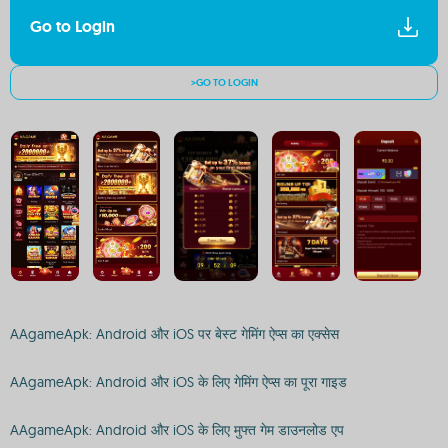
Go to Login
>GO TO LOGIN
AAgameApk: Android और iOS पर बेस्ट गेमिंग ऐप्स का एक्सेस
AAgameApk: Android और iOS के लिए गेमिंग ऐप्स का पूरा गाइड
AAgameApk: Android और iOS के लिए मुफ्त गेम डाउनलोड एप