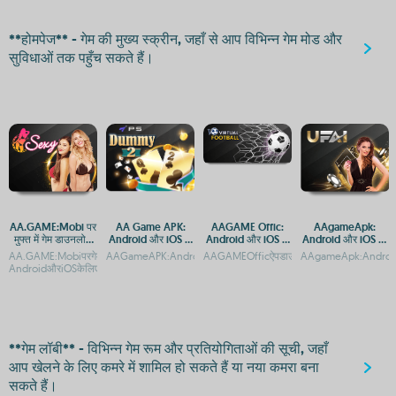
**होमपेज** - गेम की मुख्य स्क्रीन, जहाँ से आप विभिन्न गेम मोड और
सुविधाओं तक पहुँच सकते हैं।
AA.GAME:Mobi पर
AA Game APK:
AAGAME Offic:
AAgameApk:
मुफ्त में गेम डाउनलोड
Android और iOS के
Android और iOS के
Android और iOS पर
करें - Android और
लिए मुफ्त डाउनलोड
लिए ऐप डाउनलोड गाइड
मुफ्त गेम्स डाउनलोड
AA.GAME:Mobiपरगेम्सडाउनलोडकरें-
AAGameAPK:AndroidऔरiOSकेलिएडाउनलोडगाइडAAGameAPK:And
AAGAMEOfficऐपडाउनलोड:AndroidऔरiOSप्ले
AAgameApk:Androidऔर
iOS के लिए एक्सेस
करें
AndroidऔरiOSकेलिएएक्सेसAA.GAME:Mobiपरमोबाइलगेमिंगकाआनंदले
**गेम लॉबी** - विभिन्न गेम रूम और प्रतियोगिताओं की सूची, जहाँ
आप खेलने के लिए कमरे में शामिल हो सकते हैं या नया कमरा बना
सकते हैं।