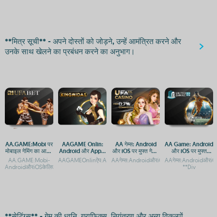
**मित्र सूची** - अपने दोस्तों को जोड़ने, उन्हें आमंत्रित करने और
उनके साथ खेलने का प्रबंधन करने का अनुभाग।
AA.GAME:Mobi पर
AAGAME Onlin:
AA गेम्स: Android
AA Game: Android
मोबाइल गेमिंग का आनंद
Android और Apple
और iOS पर मुफ्त गेमिंग
और iOS पर मुफ्त
लें - Android और
के लिए ऐप्स और APK
का अनुभव
डाउनलोड और एक्सेस
AA.GAME:Mobi-
AAGAMEOnlinऐप:AndroidऔरAppleपरएक्सेसकरेंAAGAMEOnlin:A
AAगेम्स:AndroidऔरiOSपरमुफ्तमेंडाउनलोडकरेंऔ
AAगेम्स:AndroidऔरiOS
iOS के लिए एक्सेस करें
एक्सेस
AndroidऔरiOSकेलिएमोबाइलऐपडाउनलोडगाइड
**Div
**सेटिंग्स** - गेम की ध्वनि, ग्राफ़िक्स, नियंत्रण और अन्य विकल्पों