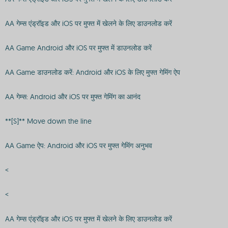
AA गेम्स एंड्रॉइड और iOS पर मुफ्त में खेलने के लिए डाउनलोड करें
AA Game Android और iOS पर मुफ्त में डाउनलोड करें
AA Game डाउनलोड करें: Android और iOS के लिए मुफ्त गेमिंग ऐप
AA गेम्स: Android और iOS पर मुफ्त गेमिंग का आनंद
**[S]** Move down the line
AA Game ऐप: Android और iOS पर मुफ्त गेमिंग अनुभव
<
<
AA गेम्स एंड्रॉइड और iOS पर मुफ्त में खेलने के लिए डाउनलोड करें