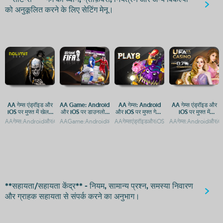
को अनुकूलित करने के लिए सेटिंग मेनू।
AA गेम्स एंड्रॉइड और
AA Game: Android
AA गेम्स: Android
AA गेम्स एंड्रॉइड और
iOS पर मुफ्त में खेलने
और iOS पर डाउनलोड
और iOS पर मुफ्त गेमिंग
iOS पर मुफ्त में
के लिए डाउनलोड करें
और एक्सेस गाइड
ऐप
डाउनलोड करें
AAगेम्स:AndroidऔरiOSपरमुफ्तगेमिंगऐप्सAAगेम्स:AndroidऔरiOSपरमुफ्तगेमिंगकाआनंदAAगेम्सडाउ
AAGame:AndroidऔरiOSपरडाउनलोडऔरएक्सेसगाइडAAGame:Andro
AAगेम्सएंड्रॉइडऔरiOSपरमुफ्तमेंडाउनलोडकरेंAAगे
AAगेम्स:AndroidऔरiO
**सहायता/सहायता केंद्र** - नियम, सामान्य प्रश्न, समस्या निवारण
और ग्राहक सहायता से संपर्क करने का अनुभाग।