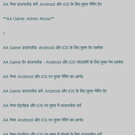
AA गेम्स डाउनलोड करें: Android और iOS के लिए मुफ्त गेमिंग ऐप
**AA Game: Ashen Abyss**
<
AA Game डाउनलोड: Android और iOS के लिए मुफ्त ऐप एक्सेस
AA Game ऐप डाउनलोड - Android और iOS प्लेटफ़ॉर्म के लिए मुफ्त गेम एक्सेस
AA गेम्स: Android और iOS पर मुफ्त गेमिंग का आनंद
AA Game डाउनलोड करें: Android और iOS के लिए मुफ्त गेमिंग ऐप
AA गेम्स एंड्रॉइड और iOS पर मुफ्त में डाउनलोड करें
AA गेम्स: Android और iOS पर मुफ्त गेमिंग का आनंद
AA गेम्स एंड्रॉइड और iOS पर मुफ्त में खेलने के लिए डाउनलोड करें