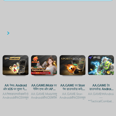
AA गेम्स: Android
AA.GAME:Mobi पर
AA.GAME पर Storr
AA.GAME ऐप
और iOS पर मुफ्त गेमिंग
गेमिंग एप्स और APK
गेम डाउनलोड करें:
डाउनलोड: Android
का आनंद
डाउनलोड करें |
Android और iOS के
और iOS प्लेटफ़ॉर्म पर
AAगेम्सडाउनलोडकरें:एंड्रॉइडऔरiOSकेलिएमुफ्तगेमिंगऐपAAGame-
AA.GAME:Mobiपरमुफ्तमेंडाउनलोडकरें-
AA.GAME:Stor-
AA.GAMEपरAndroidऔर
Android और Apple
लिए पूरी गाइड
एक्सेस गाइड
AndroidऔरiOSपरमुफ्तडाउनलोडकरेंA
AndroidऔरiOSकेलिएऐपएक्सेसAA.GAME:Mobiपरमोबाइलगेमिंगकाआ
AndroidऔरiOSपरमुफ्तगेमडाउनलोडकरेंAA.GA
---
प्लेटफ़ॉर्म
**TacticalCombat:**
timepartybattl