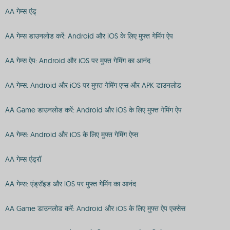
AA गेम्स एंड्
AA गेम्स डाउनलोड करें: Android और iOS के लिए मुफ्त गेमिंग ऐप
AA गेम्स ऐप: Android और iOS पर मुफ्त गेमिंग का आनंद
AA गेम्स: Android और iOS पर मुफ्त गेमिंग एप्स और APK डाउनलोड
AA Game डाउनलोड करें: Android और iOS के लिए मुफ्त गेमिंग ऐप
AA गेम्स: Android और iOS के लिए मुफ्त गेमिंग ऐप्स
AA गेम्स एंड्रॉ
AA गेम्स: एंड्रॉइड और iOS पर मुफ्त गेमिंग का आनंद
AA Game डाउनलोड करें: Android और iOS के लिए मुफ्त ऐप एक्सेस