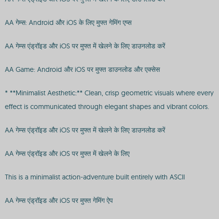
AA गेम्स: Android और iOS के लिए मुफ्त गेमिंग एप्स
AA गेम्स एंड्रॉइड और iOS पर मुफ्त में खेलने के लिए डाउनलोड करें
AA Game: Android और iOS पर मुफ्त डाउनलोड और एक्सेस
* **Minimalist Aesthetic:** Clean, crisp geometric visuals where every
effect is communicated through elegant shapes and vibrant colors.
AA गेम्स एंड्रॉइड और iOS पर मुफ्त में खेलने के लिए डाउनलोड करें
AA गेम्स एंड्रॉइड और iOS पर मुफ्त में खेलने के लिए
This is a minimalist action-adventure built entirely with ASCII
AA गेम्स एंड्रॉइड और iOS पर मुफ्त गेमिंग ऐप