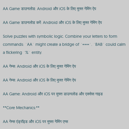
AA Game डाउनलोड: Android और iOS के लिए मुफ्त गेमिंग ऐप
AA Game डाउनलोड करें: Android और iOS के लिए मुफ्त गेमिंग ऐप
Solve puzzles with symbolic logic. Combine your letters to form
commands: `AA` might create a bridge of `===`. `BAB` could calm
a flickering `%` entity.
AA गेम्स: Android और iOS के लिए मुफ्त गेमिंग ऐप
AA गेम्स: Android और iOS के लिए मुफ्त गेमिंग ऐप
AA Game: Android और iOS पर मुफ्त डाउनलोड और एक्सेस गाइड
**Core Mechanics:**
AA गेम्स एंड्रॉइड और iOS पर मुफ्त गेमिंग एप्स