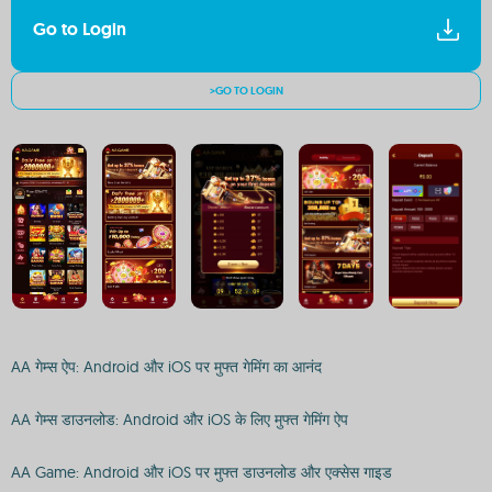
Go to Login
>GO TO LOGIN
AA गेम्स ऐप: Android और iOS पर मुफ्त गेमिंग का आनंद
AA गेम्स डाउनलोड: Android और iOS के लिए मुफ्त गेमिंग ऐप
AA Game: Android और iOS पर मुफ्त डाउनलोड और एक्सेस गाइड