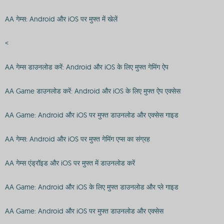
AA गेम्स: Android और iOS पर मुफ्त में खेलें
<
AA गेम्स डाउनलोड करें: Android और iOS के लिए मुफ्त गेमिंग ऐप
AA Game डाउनलोड करें: Android और iOS के लिए मुफ्त ऐप एक्सेस
AA Game: Android और iOS पर मुफ्त डाउनलोड और एक्सेस गाइड
AA गेम्स: Android और iOS पर मुफ्त गेमिंग एप्स का संग्रह
AA गेम्स एंड्रॉइड और iOS पर मुफ्त में डाउनलोड करें
AA Game: Android और iOS के लिए मुफ्त डाउनलोड और प्ले गाइड
AA Game: Android और iOS पर मुफ्त डाउनलोड और एक्सेस