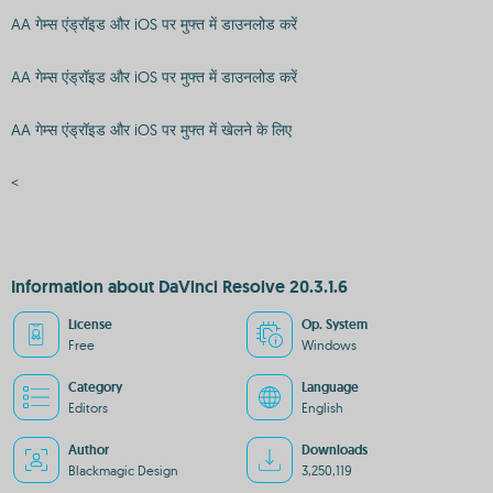
AA गेम्स एंड्रॉइड और iOS पर मुफ्त में डाउनलोड करें
AA गेम्स एंड्रॉइड और iOS पर मुफ्त में डाउनलोड करें
AA गेम्स एंड्रॉइड और iOS पर मुफ्त में खेलने के लिए
<
Information about DaVinci Resolve 20.3.1.6
License
Op. System
Free
Windows
Category
Language
Editors
English
Author
Downloads
Blackmagic Design
3,250,119