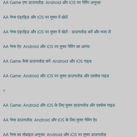
AA Game एप्प डाउनलोड: Android और iOS पर गेमिंग अनुभव
AA गेम्स एंड्रॉइड और iOS पर मुफ्त में खेलें
AA गेम्स एंड्रॉइड और iOS पर मुफ्त में खेलें - डाउनलोड करें और मजा लें
AA गेम्स ऐप: Android और iOS पर मुफ्त गेमिंग का आनंद
AA Game कैसे डाउनलोड करें: Android और iOS गाइड
AA Game: Android और iOS पर मुफ्त डाउनलोड और एक्सेस गाइड
<
AA Game: Android और iOS के लिए मुफ्त डाउनलोड और एक्सेस गाइड
AA गेम्स डाउनलोड: Android और iOS के लिए मुफ्त गेमिंग ऐप
AA गेम्स का मोबाइल अनुभव: Android और iOS पर मुफ्त डाउनलोड