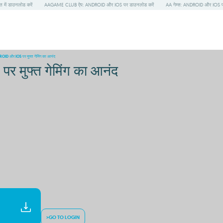
त में डाउनलोड करें
AAGAME CLUB ऐप: ANDROID और IOS पर डाउनलोड करें
AA गेम्स: ANDROID और IOS पर 
ROID और IOS पर मुफ्त गेमिंग का आनंद
र मुफ्त गेमिंग का आनंद
>GO TO LOGIN