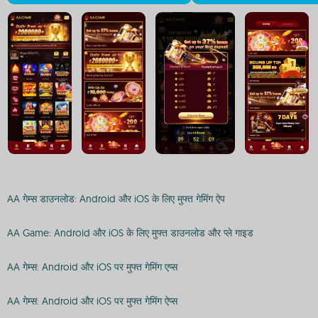
AA गेम्स डाउनलोड: Android और iOS के लिए मुफ्त गेमिंग ऐप
AA Game: Android और iOS के लिए मुफ्त डाउनलोड और प्ले गाइड
AA गेम्स: Android और iOS पर मुफ्त गेमिंग एप्स
AA गेम्स: Android और iOS पर मुफ्त गेमिंग ऐप्स