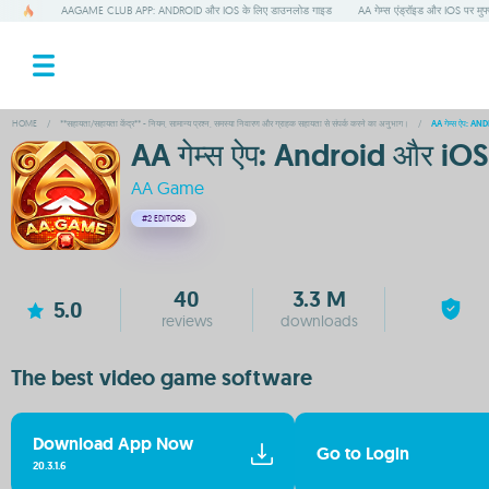
AAGAME CLUB APP: ANDROID और IOS के लिए डाउनलोड गाइड
AA गेम्स एंड्रॉइड और IOS पर मुफ्
HOME
/
**सहायता/सहायता केंद्र** - नियम, सामान्य प्रश्न, समस्या निवारण और ग्राहक सहायता से संपर्क करने का अनुभाग।
/
AA गेम्स ऐप: AND
AA गेम्स ऐप: Android और iOS प
AA Game
#2
EDITORS
40
3.3 M
5.0
reviews
downloads
The best video game software
Download App Now
Go to Login
20.3.1.6