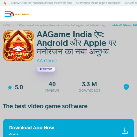
AAGAME CLUB APP: ANDROID और IOS के लिए डाउनलोड गाइड
AA गेम्स एंड्रॉइड और IOS पर मुफ्त में डाउनलोड करें
AAGAME CLU
HOME
/
**सेटिंग्स** - गेम की ध्वनि, ग्राफ़िक्स, नियंत्रण और अन्य विकल्पों को अनुकूलित करने के लिए सेटिंग मेनू।
/
AAGAME INDIA ऐप: ANDR
AAGame India ऐप:
Android और Apple पर
मनोरंजन का नया अनुभव
AA Game
#2
EDITORS
40
3.3 M
5.0
reviews
downloads
The best video game software
Download App Now
20.3.1.6