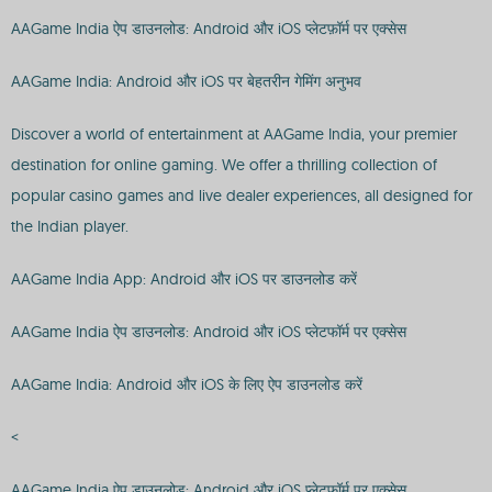
AAGame India ऐप डाउनलोड: Android और iOS प्लेटफ़ॉर्म पर एक्सेस
AAGame India: Android और iOS पर बेहतरीन गेमिंग अनुभव
Discover a world of entertainment at AAGame India, your premier
destination for online gaming. We offer a thrilling collection of
popular casino games and live dealer experiences, all designed for
the Indian player.
AAGame India App: Android और iOS पर डाउनलोड करें
AAGame India ऐप डाउनलोड: Android और iOS प्लेटफॉर्म पर एक्सेस
AAGame India: Android और iOS के लिए ऐप डाउनलोड करें
<
AAGame India ऐप डाउनलोड: Android और iOS प्लेटफ़ॉर्म पर एक्सेस