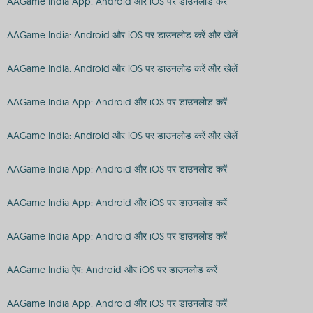
AAGame India App: Android और iOS पर डाउनलोड करें
AAGame India: Android और iOS पर डाउनलोड करें और खेलें
AAGame India: Android और iOS पर डाउनलोड करें और खेलें
AAGame India App: Android और iOS पर डाउनलोड करें
AAGame India: Android और iOS पर डाउनलोड करें और खेलें
AAGame India App: Android और iOS पर डाउनलोड करें
AAGame India App: Android और iOS पर डाउनलोड करें
AAGame India App: Android और iOS पर डाउनलोड करें
AAGame India ऐप: Android और iOS पर डाउनलोड करें
AAGame India App: Android और iOS पर डाउनलोड करें