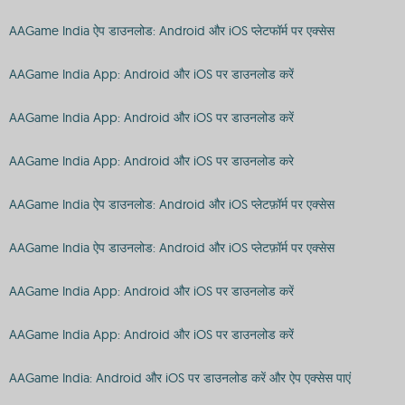
AAGame India ऐप डाउनलोड: Android और iOS प्लेटफॉर्म पर एक्सेस
AAGame India App: Android और iOS पर डाउनलोड करें
AAGame India App: Android और iOS पर डाउनलोड करें
AAGame India App: Android और iOS पर डाउनलोड करे
AAGame India ऐप डाउनलोड: Android और iOS प्लेटफ़ॉर्म पर एक्सेस
AAGame India ऐप डाउनलोड: Android और iOS प्लेटफ़ॉर्म पर एक्सेस
AAGame India App: Android और iOS पर डाउनलोड करें
AAGame India App: Android और iOS पर डाउनलोड करें
AAGame India: Android और iOS पर डाउनलोड करें और ऐप एक्सेस पाएं