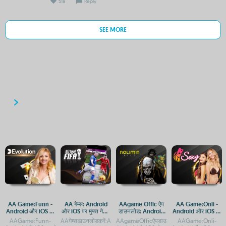
518
Reply
SEE MORE
AA Game:Funn -
AA गेम्स: Android
AAgame Offic ऐप
AA Game:Onli -
Android और iOS पर
और iOS पर मुफ्त गेमिंग
डाउनलोड: Android
Android और iOS पर
मज़ेदार गेमिंग अनुभव
एप्स
और iOS प्लेटफ़ॉर्म पर
मुफ्त गेमिंग एप्स
AAGame:Funn-
AAगेम्सडाउनलोडकरें:AndroidऔरiOSपरमुफ्तगेमिंगएप्सAAगेम्सएंड्रॉइडऔरiO
AAgameOfficऐपडाउनलोड-
AAGame:Onli-
एक्सेस गाइड