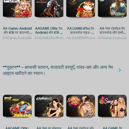
AA Game: Android
AAGAME Offic ऐप:
AA.GAME:iPho ऐप
AA गेम्स एंड्रॉइड ऐप:
और iOS पर डाउनलोड
Android और iOS पर
डाउनलोड गाइड -
डाउनलोड और एक्सेस
और एक्सेस गाइड
डाउनलोड करें
Android और iOS
गाइड
AAGame:AndroidऔरiOSपरडाउनलोडऔरएक्सेसगाइडAAGame:AndroidऔरiOSपरडाउनलोडऔ
AAGAMEOfficऐप:AndroidऔरAppleपरडाउनलोडकरेंAAGAMEOfficऐपडा
AA.GAMEपरiPhoneकेलिएAPPऔरAPKडाउनलोडक
AAGame:Androidऔरi
प्लेटफ़ॉर्म
**दुकान** - आभासी सामान, सजावटी वस्तुएँ, पावर-अप और अन्य गेम
आइटम खरीदने का स्थान।
AAGAME Offic:
AA गेम्स का मोबाइल
AA गेम्स एंड्रॉइड और
AA.GAME ऐप