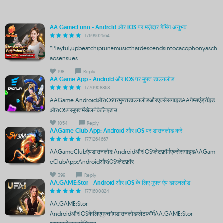
AA Game:Funn - Android और iOS पर मज़ेदार गेमिंग अनुभव
1769902564
*Playful,upbeatchiptunemusicthatdescendsintocacophonyasch
aosensues.
198
Reply
AA Game App - Android और iOS पर मुफ्त डाउनलोड
1770908868
AAGame:AndroidऔरiOSपरमुफ्तडाउनलोडऔरएक्सेसगाइडAAगेम्सएंड्रॉइड
औरiOSपरमुफ्तमेंखेलनेकेलिएडाउ
1054
Reply
AAGame Club App: Android और iOS पर डाउनलोड करें
1771264667
AAGameClubऐपडाउनलोड:AndroidऔरiOSप्लेटफ़ॉर्मएक्सेसगाइडAAGam
eClubApp:AndroidऔरiOSप्लेटफ़ॉर
399
Reply
AA.GAME:Stor - Android और iOS के लिए मुफ्त ऐप डाउनलोड
1771600824
AA.GAME:Stor-
AndroidऔरiOSकेलिएमुफ्तगेमडाउनलोडप्लेटफ़ॉर्मAA.GAME:Stor-