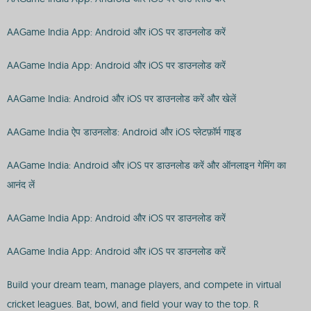
AAGame India App: Android और iOS पर डाउनलोड करें
AAGame India App: Android और iOS पर डाउनलोड करें
AAGame India: Android और iOS पर डाउनलोड करें और खेलें
AAGame India ऐप डाउनलोड: Android और iOS प्लेटफ़ॉर्म गाइड
AAGame India: Android और iOS पर डाउनलोड करें और ऑनलाइन गेमिंग का
आनंद लें
AAGame India App: Android और iOS पर डाउनलोड करें
AAGame India App: Android और iOS पर डाउनलोड करें
Build your dream team, manage players, and compete in virtual
cricket leagues. Bat, bowl, and field your way to the top. R