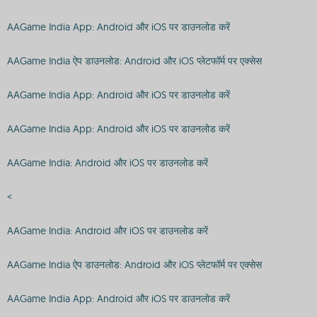
AAGame India App: Android और iOS पर डाउनलोड करें
AAGame India ऐप डाउनलोड: Android और iOS प्लेटफॉर्म पर एक्सेस
AAGame India App: Android और iOS पर डाउनलोड करें
AAGame India App: Android और iOS पर डाउनलोड करें
AAGame India: Android और iOS पर डाउनलोड करें
<
AAGame India: Android और iOS पर डाउनलोड करें
AAGame India ऐप डाउनलोड: Android और iOS प्लेटफॉर्म पर एक्सेस
AAGame India App: Android और iOS पर डाउनलोड करें