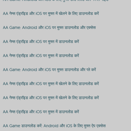
AA गेम्स एंड्रॉइड और iOS पर मुफ्त में खेलने के लिए डाउनलोड करें
AA Game: Android और iOS पर मुफ्त डाउनलोड और एक्सेस
AA गेम्स एंड्रॉइड और iOS पर मुफ्त में डाउनलोड करें
AA गेम्स एंड्रॉइड और iOS पर मुफ्त में डाउनलोड करें
AA Game: Android और iOS पर मुफ्त डाउनलोड और प्ले करें
AA गेम्स एंड्रॉइड और iOS पर मुफ्त में खेलने के लिए डाउनलोड करें
AA गेम्स एंड्रॉइड और iOS पर मुफ्त में खेलने के लिए डाउनलोड करें
AA गेम्स एंड्रॉइड और iOS पर मुफ्त में डाउनलोड करें
AA Game डाउनलोड करें: Android और iOS के लिए मुफ्त ऐप एक्सेस