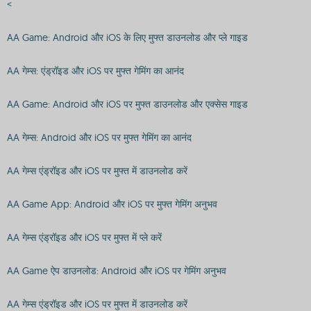
<
AA Game: Android और iOS के लिए मुफ्त डाउनलोड और प्ले गाइड
AA गेम्स: एंड्रॉइड और iOS पर मुफ्त गेमिंग का आनंद
AA Game: Android और iOS पर मुफ्त डाउनलोड और एक्सेस गाइड
AA गेम्स: Android और iOS पर मुफ्त गेमिंग का आनंद
AA गेम्स एंड्रॉइड और iOS पर मुफ्त में डाउनलोड करें
AA Game App: Android और iOS पर मुफ्त गेमिंग अनुभव
AA गेम्स एंड्रॉइड और iOS पर मुफ्त में प्ले करें
AA Game ऐप डाउनलोड: Android और iOS पर गेमिंग अनुभव
AA गेम्स एंड्रॉइड और iOS पर मुफ्त में डाउनलोड करें