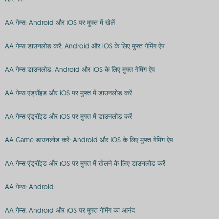
AA गेम्स: Android और iOS पर मुफ्त में खेलें
AA गेम्स डाउनलोड करें: Android और iOS के लिए मुफ्त गेमिंग ऐप
AA गेम्स डाउनलोड: Android और iOS के लिए मुफ्त गेमिंग ऐप
AA गेम्स एंड्रॉइड और iOS पर मुफ्त में डाउनलोड करें
AA गेम्स एंड्रॉइड और iOS पर मुफ्त में डाउनलोड करें
AA Game डाउनलोड करें: Android और iOS के लिए मुफ्त गेमिंग ऐप
AA गेम्स एंड्रॉइड और iOS पर मुफ्त में खेलने के लिए डाउनलोड करें
AA गेम्स: Android
AA गेम्स: Android और iOS पर मुफ्त गेमिंग का आनंद