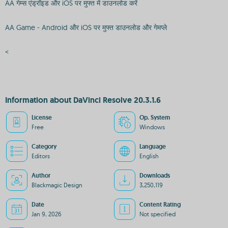
AA गेम्स एंड्रॉइड और iOS पर मुफ्त में डाउनलोड करें
AA Game - Android और iOS पर मुफ्त डाउनलोड और गेमप्ले
<
Information about DaVinci Resolve 20.3.1.6
License
Op. System
Free
Windows
Category
Language
Editors
English
Author
Downloads
Blackmagic Design
3,250,119
Date
Content Rating
Jan 9, 2026
Not specified