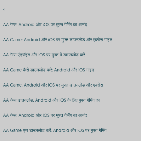
<
AA गेम्स: Android और iOS पर मुफ्त गेमिंग का आनंद
AA Game: Android और iOS पर मुफ्त डाउनलोड और एक्सेस गाइड
AA गेम्स एंड्रॉइड और iOS पर मुफ्त में डाउनलोड करें
AA Game कैसे डाउनलोड करें: Android और iOS गाइड
AA Game: Android और iOS पर मुफ्त डाउनलोड और एक्सेस
AA गेम्स डाउनलोड: Android और iOS के लिए मुफ्त गेमिंग एप
AA गेम्स: Android और iOS पर मुफ्त गेमिंग का आनंद
AA Game एप्प डाउनलोड करें: Android और iOS पर मुफ्त गेमिंग