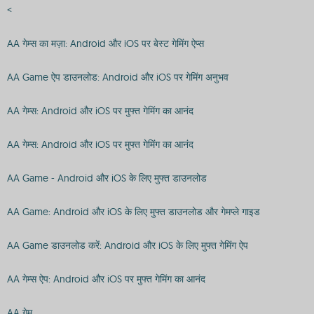
<
AA गेम्स का मज़ा: Android और iOS पर बेस्ट गेमिंग ऐप्स
AA Game ऐप डाउनलोड: Android और iOS पर गेमिंग अनुभव
AA गेम्स: Android और iOS पर मुफ्त गेमिंग का आनंद
AA गेम्स: Android और iOS पर मुफ्त गेमिंग का आनंद
AA Game - Android और iOS के लिए मुफ्त डाउनलोड
AA Game: Android और iOS के लिए मुफ्त डाउनलोड और गेमप्ले गाइड
AA Game डाउनलोड करें: Android और iOS के लिए मुफ्त गेमिंग ऐप
AA गेम्स ऐप: Android और iOS पर मुफ्त गेमिंग का आनंद
AA गेम