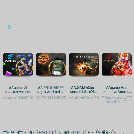
AAgame ऐप
AA गेम्स का मोबाइल
AA.GAME:Stor -
AAgame App
डाउनलोड: Android
अनुभव: Android और
Android और iOS के
डाउनलोड: Android
और iOS प्लेटफ़ॉर्म पर
iOS पर गेमिंग
लिए मुफ्त गेम डाउनलोड
और iOS के लिए मुफ्त
AAgameऐपडाउनलोड:AndroidऔरiOSप्लेटफ़ॉर्मपरगेमिंगएक्सेसAAgameऐपडाउनलोड:AndroidऔरiO
AAगेम्सएंड्रॉइडऔरiOSपरमुफ्तमेंखेलनेकेलिएडाउनलोडकरेंAAगेम्सएंड्रॉइडऔरiO
AA.GAMEपरStorऐपडाउनलोडकरें:Androidऔरi
**CoreFeatures:****
गेमिंग एक्सेस
गेमिंग प्लेटफॉर्म
体验亮点：**
**होमपेज** - गेम की मुख्य स्क्रीन, जहाँ से आप विभिन्न गेम मोड और