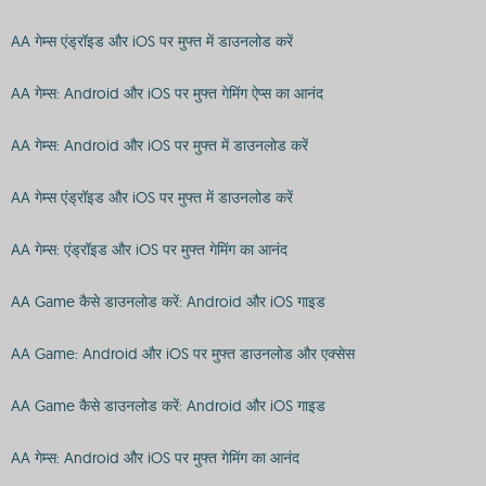
AA गेम्स एंड्रॉइड और iOS पर मुफ्त में डाउनलोड करें
AA गेम्स: Android और iOS पर मुफ्त गेमिंग ऐप्स का आनंद
AA गेम्स: Android और iOS पर मुफ्त में डाउनलोड करें
AA गेम्स एंड्रॉइड और iOS पर मुफ्त में डाउनलोड करें
AA गेम्स: एंड्रॉइड और iOS पर मुफ्त गेमिंग का आनंद
AA Game कैसे डाउनलोड करें: Android और iOS गाइड
AA Game: Android और iOS पर मुफ्त डाउनलोड और एक्सेस
AA Game कैसे डाउनलोड करें: Android और iOS गाइड
AA गेम्स: Android और iOS पर मुफ्त गेमिंग का आनंद