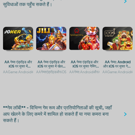
सुविधाओं तक पहुँच सकते हैं।
AA गेम्स एंड्रॉइड और
AA गेम्स एंड्रॉइड और
AA गेम्स एंड्रॉइड और
AA गेम्स: Android
iOS पर मुफ्त में
iOS पर मुफ्त में खेलने
iOS पर मुफ्त गेमिंग
और iOS पर मुफ्त गेमिंग
डाउनलोड करें
के लिए डाउनलोड करें
अनुभव
का आनंद
AAGame:AndroidऔरiOSकेलिएमुफ्तडाउनलोडऔरएक्सेसगाइडAAगेम्सएंड्रॉइडऔरiOSपरमुफ्तमेंडाउ
AAगेम्सएंड्रॉइडऔरiOSपरमुफ्तमेंडाउनलोडकरेंAAगेम्स:AndroidऔरiOSपरमुफ्
AAगेम्स:AndroidऔरiOSपरमुफ्तगेमिंगकाआनंदAAग
AAGame:Androidऔरi
**गेम लॉबी** - विभिन्न गेम रूम और प्रतियोगिताओं की सूची, जहाँ
आप खेलने के लिए कमरे में शामिल हो सकते हैं या नया कमरा बना
सकते हैं।