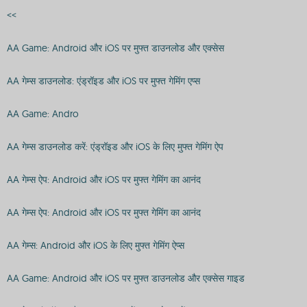
<<
AA Game: Android और iOS पर मुफ्त डाउनलोड और एक्सेस
AA गेम्स डाउनलोड: एंड्रॉइड और iOS पर मुफ्त गेमिंग एप्स
AA Game: Andro
AA गेम्स डाउनलोड करें: एंड्रॉइड और iOS के लिए मुफ्त गेमिंग ऐप
AA गेम्स ऐप: Android और iOS पर मुफ्त गेमिंग का आनंद
AA गेम्स ऐप: Android और iOS पर मुफ्त गेमिंग का आनंद
AA गेम्स: Android और iOS के लिए मुफ्त गेमिंग ऐप्स
AA Game: Android और iOS पर मुफ्त डाउनलोड और एक्सेस गाइड