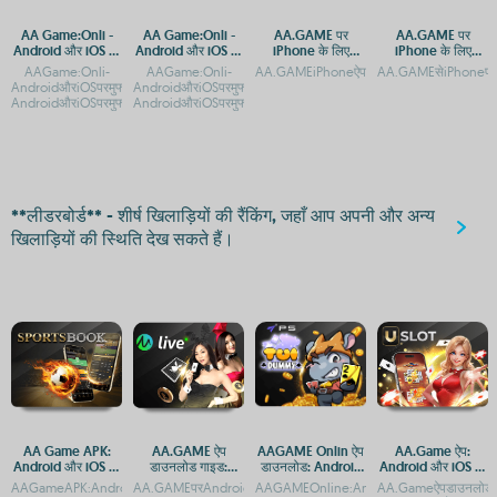
AA Game:Onli -
AA Game:Onli -
AA.GAME पर
AA.GAME पर
Android और iOS पर
Android और iOS पर
iPhone के लिए
iPhone के लिए
डाउनलोड करें
मुफ्त गेमिंग एप
Android ऐप्स कैसे
Genshin Impact
AAGame:Onli-
AAGame:Onli-
AA.GAMEiPhoneऐपडाउनलोड:AndroidऔरiOSप्
AA.GAMEसेiPhoneपरG
डाउनलोड करें
APK डाउनलोड और
AndroidऔरiOSपरमुफ्तगेमिंगएपAAGame:Onli-
AndroidऔरiOSपरमुफ्तगेमिंगएप्लिकेशनAAGame:Onli-
इंस्टॉल गाइड
AndroidऔरiOSपरमुफ्तगेमिंगएपAAGame:Onl
AndroidऔरiOSपरमुफ्तगेमिंगएपAAG
**लीडरबोर्ड** - शीर्ष खिलाड़ियों की रैंकिंग, जहाँ आप अपनी और अन्य
खिलाड़ियों की स्थिति देख सकते हैं।
AA Game APK:
AA.GAME ऐप
AAGAME Onlin ऐप
AA.Game ऐप:
Android और iOS पर
डाउनलोड गाइड:
डाउनलोड: Android
Android और iOS पर
मुफ्त डाउनलोड
Android और iOS
और iOS प्लेटफ़ॉर्म पर
गेमिंग का बेहतरीन
AAGameAPK:AndroidऔरiOSकAAGameAPK:AndroidऔरiOSपरडाउनलोडकरेंAAGameAPK
AA.GAMEपरAndroidऔरiOSकेलिएAPKडाउनलोडकरेंAA.GAMEपरGensh
AAGAMEOnline:AndroidऔरAppleपरएक्सेस
AA.Gameऐपडाउनलोड:And