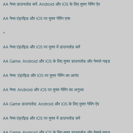
AA गेम्स डाउनलोड करें: Android और iOS के लिए मुफ्त गेमिंग ऐप
AA गेम्स एंड्रॉइड और iOS पर मुफ्त गेमिंग एप्स
<
AA गेम्स एंड्रॉइड और iOS पर मुफ्त में डाउनलोड करें
AA Game: Android और iOS के लिए मुफ्त डाउनलोड और गेमप्ले गाइड
AA गेम्स: एंड्रॉइड और iOS पर मुफ्त गेमिंग का आनंद
AA गेम्स: Android और iOS पर मुफ्त गेमिंग का अनुभव
AA Game डाउनलोड: Android और iOS के लिए मुफ्त गेमिंग ऐप
AA गेम्स एंड्रॉइड और iOS पर मुफ्त में डाउनलोड करें
AA Game: Android और iOS के लिए मुफ्त डाउनलोड और गेमप्ले गाइड