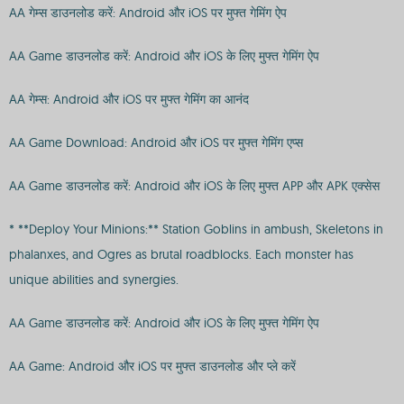
AA गेम्स डाउनलोड करें: Android और iOS पर मुफ्त गेमिंग ऐप
AA Game डाउनलोड करें: Android और iOS के लिए मुफ्त गेमिंग ऐप
AA गेम्स: Android और iOS पर मुफ्त गेमिंग का आनंद
AA Game Download: Android और iOS पर मुफ्त गेमिंग एप्स
AA Game डाउनलोड करें: Android और iOS के लिए मुफ्त APP और APK एक्सेस
* **Deploy Your Minions:** Station Goblins in ambush, Skeletons in
phalanxes, and Ogres as brutal roadblocks. Each monster has
unique abilities and synergies.
AA Game डाउनलोड करें: Android और iOS के लिए मुफ्त गेमिंग ऐप
AA Game: Android और iOS पर मुफ्त डाउनलोड और प्ले करें