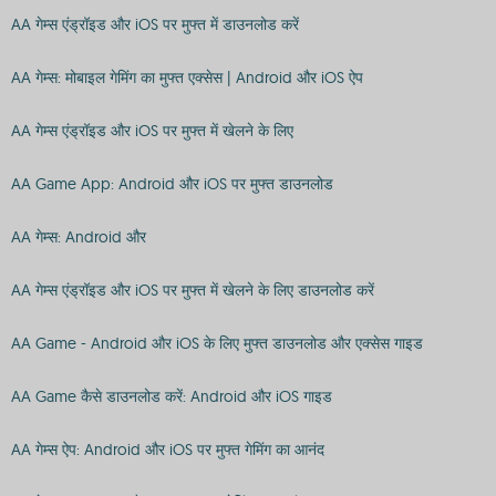
AA गेम्स एंड्रॉइड और iOS पर मुफ्त में डाउनलोड करें
AA गेम्स: मोबाइल गेमिंग का मुफ्त एक्सेस | Android और iOS ऐप
AA गेम्स एंड्रॉइड और iOS पर मुफ्त में खेलने के लिए
AA Game App: Android और iOS पर मुफ्त डाउनलोड
AA गेम्स: Android और
AA गेम्स एंड्रॉइड और iOS पर मुफ्त में खेलने के लिए डाउनलोड करें
AA Game - Android और iOS के लिए मुफ्त डाउनलोड और एक्सेस गाइड
AA Game कैसे डाउनलोड करें: Android और iOS गाइड
AA गेम्स ऐप: Android और iOS पर मुफ्त गेमिंग का आनंद