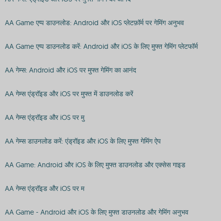
AA Game एप्प डाउनलोड: Android और iOS प्लेटफ़ॉर्म पर गेमिंग अनुभव
AA Game एप्प डाउनलोड करें: Android और iOS के लिए मुफ्त गेमिंग प्लेटफॉर्म
AA गेम्स: Android और iOS पर मुफ्त गेमिंग का आनंद
AA गेम्स एंड्रॉइड और iOS पर मुफ्त में डाउनलोड करें
AA गेम्स एंड्रॉइड और iOS पर मु
AA गेम्स डाउनलोड करें: एंड्रॉइड और iOS के लिए मुफ्त गेमिंग ऐप
AA Game: Android और iOS के लिए मुफ्त डाउनलोड और एक्सेस गाइड
AA गेम्स एंड्रॉइड और iOS पर म
AA Game - Android और iOS के लिए मुफ्त डाउनलोड और गेमिंग अनुभव