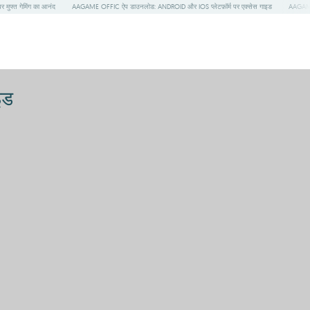
मुफ्त गेमिंग का आनंद
AAGAME OFFIC ऐप डाउनलोड: ANDROID और IOS प्लेटफ़ॉर्म पर एक्सेस गाइड
AAGAME
इड