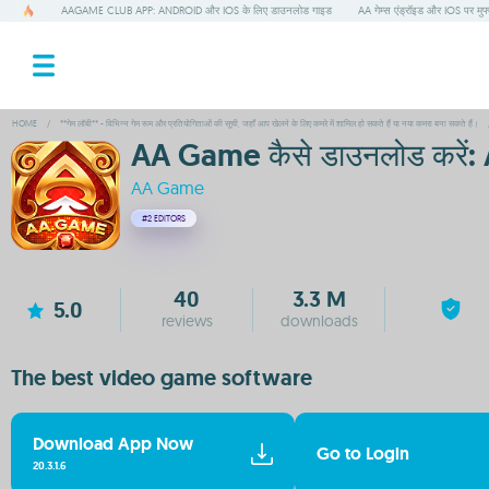
AAGAME CLUB APP: ANDROID और IOS के लिए डाउनलोड गाइड
AA गेम्स एंड्रॉइड और IOS पर मुफ्
HOME
/
**गेम लॉबी** - विभिन्न गेम रूम और प्रतियोगिताओं की सूची, जहाँ आप खेलने के लिए कमरे में शामिल हो सकते हैं या नया कमरा बना सकते हैं।
AA Game कैसे डाउनलोड करें:
AA Game
#2
EDITORS
40
3.3 M
5.0
reviews
downloads
The best video game software
Download App Now
Go to Login
20.3.1.6