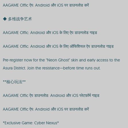
AAGAME Offic ऐप: Android और iOS पर डाउनलोड करें
◆ 多维战争艺术
AAGAME Offic: Android और iOS के लिए ऐप डाउनलोड गाइड
AAGAME Offic: Android और iOS के लिए ऑफिशियल ऐप डाउनलोड गाइड
Pre-register now for the "Neon Ghost" skin and early access to the
Asura District. Join the resistance—before time runs out.
**核心玩法**
AAGAME Offic ऐप डाउनलोड: Android और iOS प्लेटफ़ॉर्म गाइड
AAGAME Offic ऐप: Android और iOS पर डाउनलोड करें
*Exclusive Game: Cyber Nexus*