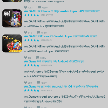
मिंगऐपEachdescentisaraceagains
1053
Reply
AA.GAME पर iPhone के लिए Genshin Impact APK डाउनलोड करें
1770902728
AA.GAMEपरiPhoneकेलिएAndroidऐप्सकैसेडाउनलोडकरेंAA.GAMEपरiPh
oneकेलिएAndroidऐप्सकैसेडाउनलोड
343
Reply
AA.GAME से iPhone पर Genshin Impact डाउनलोड और प्ले करें
1771103061
AA.GAMEपरiPhoneकेलिएAndroidऐप्सकैसेडाउनलोडकरेंAA.GAMEपरiPh
oneकेलिएGenshinImpactडाउनलोडऔर
613
Reply
AA Game कैसे डाउनलोड करें: Android और iOS गाइड
1771235498
AAगेम्स:AndroidऔरiOSपरमुफ्तगेमिंगकाआनंदAAGameकैसेडाउनलोडकरें:A
ndroidऔरiOSगाइडAAगेम्सएंड्
868
Reply
AA.Game ऐप डाउनलोड: Android और iOS प्लेटफ़ॉर्म पर गेमिंग एक्सेस
1771526107
AA.Gameऐपडाउनलोड:AndroidऔरiOSप्लेटफ़ॉर्मपरगेमिंगएक्सेसAA.Gameऐ
पडाउनलोडगाइड:AndroidऔरiOSप
884
Reply