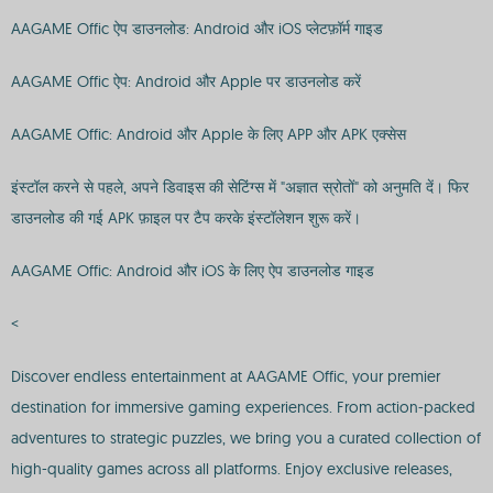
AAGAME Offic ऐप डाउनलोड: Android और iOS प्लेटफ़ॉर्म गाइड
AAGAME Offic ऐप: Android और Apple पर डाउनलोड करें
AAGAME Offic: Android और Apple के लिए APP और APK एक्सेस
इंस्टॉल करने से पहले, अपने डिवाइस की सेटिंग्स में "अज्ञात स्रोतों" को अनुमति दें। फिर
डाउनलोड की गई APK फ़ाइल पर टैप करके इंस्टॉलेशन शुरू करें।
AAGAME Offic: Android और iOS के लिए ऐप डाउनलोड गाइड
<
Discover endless entertainment at AAGAME Offic, your premier
destination for immersive gaming experiences. From action-packed
adventures to strategic puzzles, we bring you a curated collection of
high-quality games across all platforms. Enjoy exclusive releases,