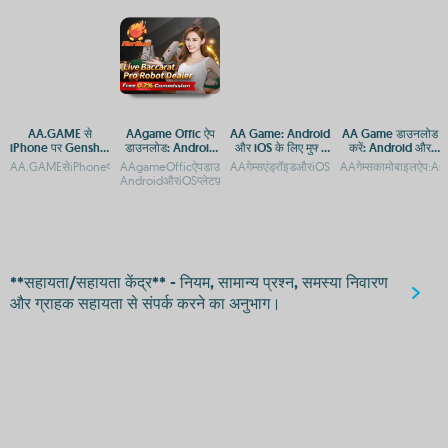
AA.GAME से
AAgame Offic ऐप
AA Game: Android
AA Game डाउनलोड
iPhone पर Genshin
डाउनलोड: Android
और iOS के लिए मुफ्त
करें: Android और
Impact डाउनलोड और
और iOS प्लेटफ़ॉर्म पर
डाउनलोड और प्ले
iOS के लिए मुफ्त गेमिंग
AA.GAMEसेiPhoneपरGenshinImpactडाउनलोडकरनेकातरीकाAA.GAMEपरiPhoneकेलिएAndro
AAgameOfficऐपडाउनलोड-
AAगेम्सएंड्रॉइडऔरiOSपरमुफ्तमेंखेलनेकेलिएडाउन
AAगेम्सकामोबाइलऐप:An
इंस्टॉल करें
एक्सेस गाइड
ऐप
AndroidऔरiOSप्लेटफ़ॉर्मपरमुफ्तएक्सेसAAgameOfficऐपडाउनलोड:Andr
**सहायता/सहायता केंद्र** - नियम, सामान्य प्रश्न, समस्या निवारण
और ग्राहक सहायता से संपर्क करने का अनुभाग।