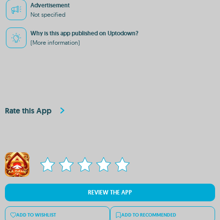
Advertisement
Not specified
Why is this app published on Uptodown?
(More information)
Rate this App
REVIEW THE APP
ADD TO WISHLIST
ADD TO RECOMMENDED