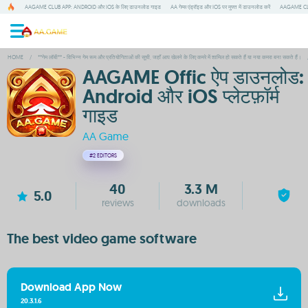
AAGAME CLUB APP: ANDROID और IOS के लिए डाउनलोड गाइड
AA गेम्स एंड्रॉइड और IOS पर मुफ्त में डाउनलोड करें
AAGAME CLU
HOME
/
**गेम लॉबी** - विभिन्न गेम रूम और प्रतियोगिताओं की सूची, जहाँ आप खेलने के लिए कमरे में शामिल हो सकते हैं या नया कमरा बना सकते हैं।
AAGAME Offic ऐप डाउनलोड:
Android और iOS प्लेटफ़ॉर्म
गाइड
AA Game
#2
EDITORS
40
3.3 M
5.0
reviews
downloads
The best video game software
Download App Now
20.3.1.6