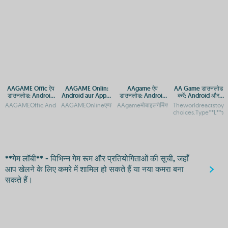
AAGAME Offic ऐप
AAGAME Onlin:
AAgame ऐप
AA Game डाउनलोड
डाउनलोड: Android
Android aur Apple
डाउनलोड: Android
करें: Android और
और iOS प्लेटफ़ॉर्म
ke liye pura guide
और iOS प्लेटफ़ॉर्म पर
iOS पर मुफ्त गेमिंग ऐप
AAGAMEOffic:AndroidऔरiOSकेलिएऐपडाउनलोडगाइडAAGAMEOfficऐप:AndroidऔरiOSपर
AAGAMEOnlineएप्पडाउनलोड:AndroidऔरiOSप्लेटफ़ॉर्मगाइडAAGAM
AAgameमोबाइलगेमिंगप्लेटफ़ॉर्म:Androidऔर
Theworldreactstoyou
गाइड
गेमिंग एक्सेस
choices.Type**L**t
**गेम लॉबी** - विभिन्न गेम रूम और प्रतियोगिताओं की सूची, जहाँ
आप खेलने के लिए कमरे में शामिल हो सकते हैं या नया कमरा बना
सकते हैं।