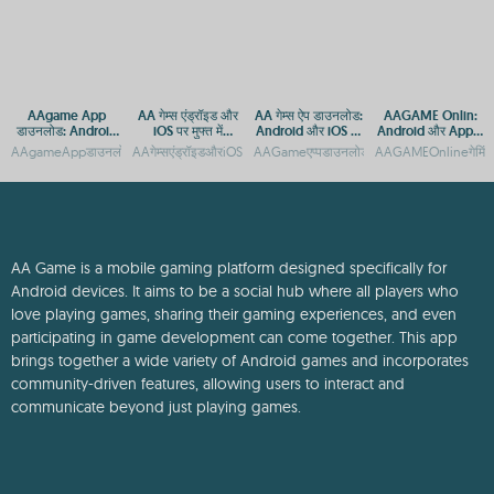
AAgame App
AA गेम्स एंड्रॉइड और
AA गेम्स ऐप डाउनलोड:
AAGAME Onlin:
डाउनलोड: Android
iOS पर मुफ्त में
Android और iOS पर
Android और Apple
और iOS के लिए मुफ्त
डाउनलोड करें
मुफ्त गेमिंग
के लिए APP एक्सेस
AAgameAppडाउनलोड:AndroidऔरiOSकेलिएगेमिंगप्लेटफॉर्मAAgameAppडाउनलोड:Androidऔर
AAगेम्सएंड्रॉइडऔरiOSपरमुफ्तमेंखेलनेकेलिएडाउनलोडकरेंAAगेम्स:Android
AAGameएप्पडाउनलोड:AndroidऔरiOSपरमुफ्तग
AAGAMEOnlineगेमिंगप
गेमिंग प्लेटफॉर्म
AA Game is a mobile gaming platform designed specifically for
Android devices. It aims to be a social hub where all players who
love playing games, sharing their gaming experiences, and even
participating in game development can come together. This app
brings together a wide variety of Android games and incorporates
community-driven features, allowing users to interact and
communicate beyond just playing games.