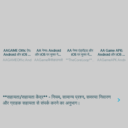
AAGAME Offic ऐप:
AA गेम्स: Android
AA गेम्स एंड्रॉइड और
AA Game APK:
Android और iOS पर
और iOS पर मुफ्त गेमिंग
iOS पर मुफ्त में
Android और iOS पर
मुफ्त डाउनलोड
का आनंद
डाउनलोड करें
डाउनलोड और एक्सेस
AAGAMEOffic:AndroidऔरiOSकेलिएऐपडाउनलोडकरेंAAGAMEOfficऐपडाउनलोड:AndroidऔरiOSप
AAGameकैसेडाउनलोडकरें:AndroidऔरiOSगाइडAAगेम्स:AndroidऔरiOSपर
**TheCoreLoop**...*Exampleplaysnippet:*AAगे
AAGameAPK:Android
गाइड
**सहायता/सहायता केंद्र** - नियम, सामान्य प्रश्न, समस्या निवारण
और ग्राहक सहायता से संपर्क करने का अनुभाग।