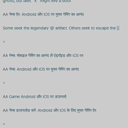
ghost), but later, `K` might key a door.
AA गेम्स ऐप: Android और iOS पर मुफ्त गेमिंग का आनंद
Some seek the legendary '@' artifact. Others seek to escape the []
<
AA गेम्स: मोबाइल गेमिंग का आनंद लें एंड्रॉइड और iOS पर
AA गेम्स: Android और iOS पर मुफ्त गेमिंग का आनंद
<
AA Game Android और iOS पर डाउनलो
AA गेम्स डाउनलोड करें: Android और iOS के लिए मुफ्त गेमिंग ऐप
<