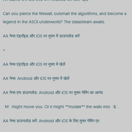
Can you pierce the firewall, outsmart the algorithms, and become a
legend in the ASCII underworld? The datastream awaits.
AA गेम्स एंड्रॉइड और iOS पर मुफ्त में डाउनलोड करें
<
AA गेम्स एंड्रॉइड और iOS पर मुफ्त में खेलें
AA गेम्स: Android और iOS पर मुफ्त में खेलें
AA गेम्स एप्प डाउनलोड: Android और iOS पर मुफ्त गेमिंग का आनंद
`M` might move you. Or it might **mutate** the walls into `&`.
AA गेम्स डाउनलोड करें: Android और iOS के लिए मुफ्त गेमिंग एप