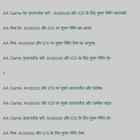
AA Game ऐप डाउनलोड करें - Android और iOS के लिए मुफ्त गेमिंग प्लेटफॉर्म
AA गेम्स ऐप: Android और iOS पर मुफ्त गेमिंग का आनंद
AA गेम्स: Android और iOS पर मुफ्त गेमिंग ऐप्स का अनुभव
AA Game डाउनलोड करें: Android और iOS के लिए मुफ्त गेमिंग ऐप
<
AA Game: Android और iOS पर मुफ्त डाउनलोड और एक्सेस
AA Game: Android और iOS पर मुफ्त डाउनलोड और एक्सेस गाइड
AA Game डाउनलोड करें: Android और iOS के लिए मुफ्त गेमिंग ऐप
AA गेम्स: Android और iOS के लिए मुफ्त गेमिंग ऐप्स