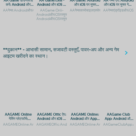
करें: Android और
Android और iOS पर
और iOS पर मुफ्त
और iOS पर मुफ्त गेमिंग
iOS के लिए मुफ्त ऐप
मुफ्त गेमिंग एप
डाउनलोड और एक्सेस
का आनंद
AAगेम्स:AndroidऔरiOSपरमुफ्तगेमिंगकाआनंदAAGameएप्पडाउनलोड:AndroidऔरiOSपरमुफ्तगेमिंगए
AAGame:Onli-
AAगेम्सकामोबाइलएक्सेस:AndroidऔरiOSऐपडाउन
AAगेम्सएंड्रॉइडऔरiOS
एक्सेस
गाइड
AndroidऔरiOSपरमुफ्तगेमिंगएपAAGame:Onli-
AndroidऔरiOSपरमुफ्तडाउनलोडAAGame:Onli
**दुकान** - आभासी सामान, सजावटी वस्तुएँ, पावर-अप और अन्य गेम
आइटम खरीदने का स्थान।
AAGAME Online
AAGAME Offic ऐप:
AAGAME Online:
AAGame Club
गेमिंग प्लेटफॉर्म:
Android और iOS पर
Android और Apple
App: Android और
Android और iOS के
मुफ्त डाउनलोड
डिवाइस पर एक्सेस करें
iOS पर डाउनलोड करें
AAGAMEOnline:AndroidऔरAppleपरएक्सेसकरेंAAGAMEOnlineऐप:AndroidऔरAppleपरगे
AAGAMEOffic:AndroidऔरiOSकेलिएऐपडाउनलोडकरेंAAGAMEOfficऐपडा
AAGAMEOnline:AndroidऔरiOSपरAPPडाउनल
AAGameClubApp:And
लिए एक्सेस गाइड