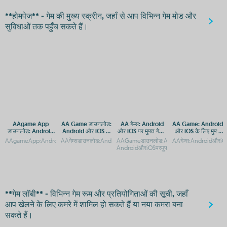
**होमपेज** - गेम की मुख्य स्क्रीन, जहाँ से आप विभिन्न गेम मोड और
सुविधाओं तक पहुँच सकते हैं।
AAgame App
AA Game डाउनलोड:
AA गेम्स: Android
AA Game: Android
डाउनलोड: Android
Android और iOS के
और iOS पर मुफ्त गेमिंग
और iOS के लिए मुफ्त
और iOS के लिए गेमिंग
लिए मुफ्त गेमिंग एप
का आनंद
डाउनलोड और एक्सेस
AAgameApp:AndroidऔरiOSपरमुफ्तगेमडाउनलोडकरेंAAgameAppडाउनलोड:AndroidऔरiOSकेलिए
AAगेम्सडाउनलोड:AndroidऔरiOSकेलिएमुफ्तगेमिंगऐपAAGame:Android
AAGameडाउनलोड:AndroidऔरiOSकेलिएमुफ्तग
AAगेम्स:AndroidऔरiO
प्लेटफ़ॉर्म
गाइड
AndroidऔरiOSपरमुफ्तडाउनलोडऔरएक्सेसAAग
**गेम लॉबी** - विभिन्न गेम रूम और प्रतियोगिताओं की सूची, जहाँ
आप खेलने के लिए कमरे में शामिल हो सकते हैं या नया कमरा बना
सकते हैं।