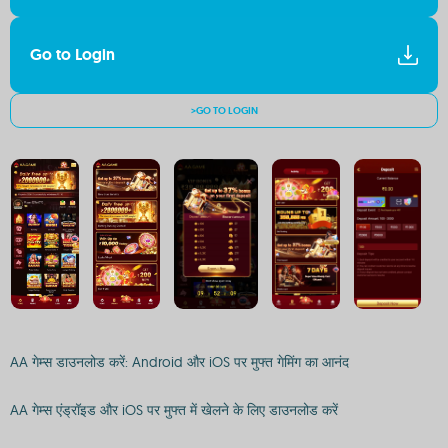
Go to Login
>GO TO LOGIN
AA गेम्स डाउनलोड करें: Android और iOS पर मुफ्त गेमिंग का आनंद
AA गेम्स एंड्रॉइड और iOS पर मुफ्त में खेलने के लिए डाउनलोड करें