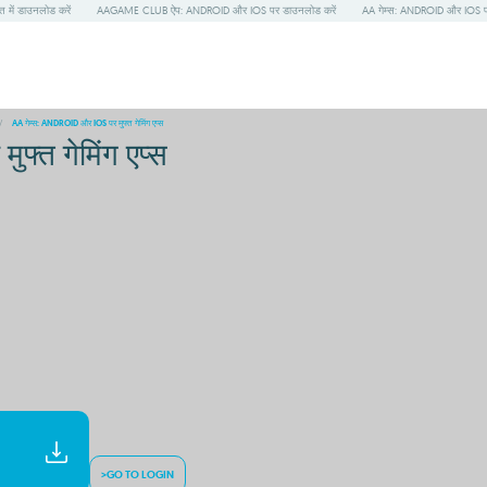
त में डाउनलोड करें
AAGAME CLUB ऐप: ANDROID और IOS पर डाउनलोड करें
AA गेम्स: ANDROID और IOS पर 
/
AA गेम्स: ANDROID और IOS पर मुफ्त गेमिंग एप्स
फ्त गेमिंग एप्स
>GO TO LOGIN