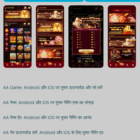
AA Game: Android और iOS पर मुफ्त डाउनलोड और प्ले करें
AA गेम्स: Android और iOS पर मुफ्त गेमिंग एप्स का संग्रह
AA गेम्स ऐप: Android और iOS पर मुफ्त गेमिंग का आनंद
AA गेम डाउनलोड करें: Android और iOS के लिए मुफ्त गेमिंग एप