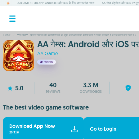
AAGAME CLUB APP: ANDROID और IOS के लिए डाउनलोड गाइड
AA गेम्स एंड्रॉइड और IOS पर मुफ्
HOME
/
**गेम लॉबी** - विभिन्न गेम रूम और प्रतियोगिताओं की सूची, जहाँ आप खेलने के लिए कमरे में शामिल हो सकते हैं या नया कमरा बना सकते हैं।
AA गेम्स: Android और iOS पर मु
AA Game
#2
EDITORS
40
3.3 M
5.0
reviews
downloads
The best video game software
Download App Now
Go to Login
20.3.1.6