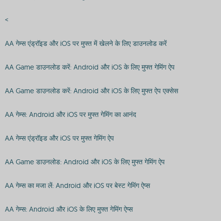
<
AA गेम्स एंड्रॉइड और iOS पर मुफ्त में खेलने के लिए डाउनलोड करें
AA Game डाउनलोड करें: Android और iOS के लिए मुफ्त गेमिंग ऐप
AA Game डाउनलोड करें: Android और iOS के लिए मुफ्त ऐप एक्सेस
AA गेम्स: Android और iOS पर मुफ्त गेमिंग का आनंद
AA गेम्स एंड्रॉइड और iOS पर मुफ्त गेमिंग ऐप
AA Game डाउनलोड: Android और iOS के लिए मुफ्त गेमिंग ऐप
AA गेम्स का मजा लें: Android और iOS पर बेस्ट गेमिंग ऐप्स
AA गेम्स: Android और iOS के लिए मुफ्त गेमिंग ऐप्स